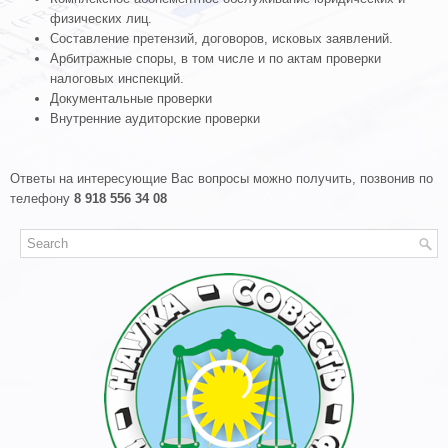
физических лиц.
Составление претензий, договоров, исковых заявлений.
Арбитражныe споры, в том числе и по актам проверки
налоговых инспекций.
Документальные проверки
Внутренние аудиторские проверки
Ответы на интересующие Вас вопросы можно получить, позвонив по
телефону
8 918 556 34 08