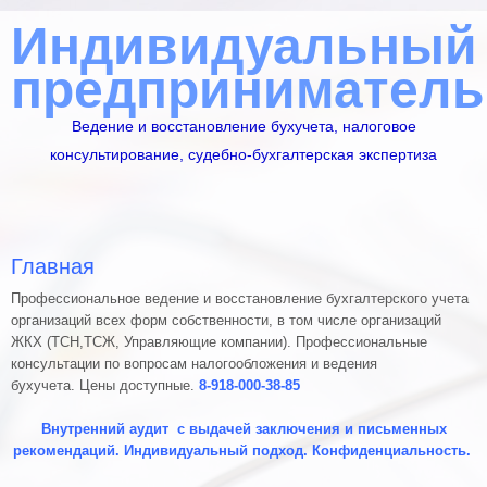
Индивидуальный
предприниматель
Ведение и восстановление бухучета, налоговое
консультирование, судебно-бухгалтерская экспертиза
Главная
Профессиональное ведение и восстановление бухгалтерского учета
организаций всех форм собственности, в том числе организаций
ЖКХ (ТСН,ТСЖ, Управляющие компании). Профессиональные
консультации по вопросам налогообложения и ведения
бухучета. Цены доступные.
8-918-000-38-85
Внутренний аудит с выдачей заключения и письменных
рекомендаций. Индивидуальный подход. Конфиденциальность.