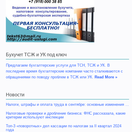
Бухучет ТСЖ и УК под ключ
Предлагаем бухгалтерские услуги для ТСН, ТСЖ и УК. В
последнее время бухгалтерские компании часто сталкиваются с
обращениями по поводу проблем в ТСЖ или УК.
Read More »
Новости
Налоги, штрафы и оплата труда в сентябре: основные изменения …
Налоговые проверки и дробление бизнеса: ФНС рассказала, какие
критерии используют инспекции
Топ-3 «поворотных» дел кассации по налогам за II квартал 2024
года