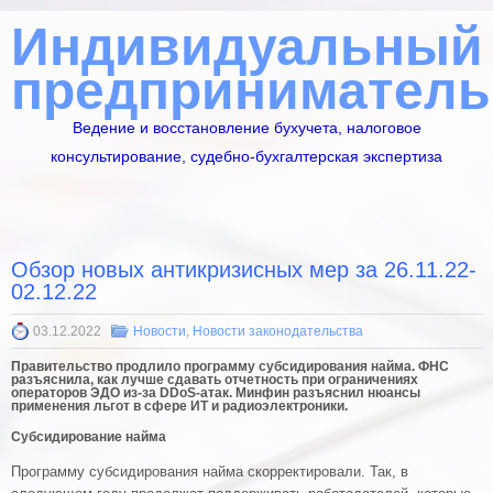
Индивидуальный
предприниматель
Ведение и восстановление бухучета, налоговое
консультирование, судебно-бухгалтерская экспертиза
Обзор новых антикризисных мер за 26.11.22-
02.12.22
03.12.2022
Новости
,
Новости законодательства
Правительство продлило программу субсидирования найма. ФНС
разъяснила, как лучше сдавать отчетность при ограничениях
операторов ЭДО из-за DDoS-атак. Минфин разъяснил нюансы
применения льгот в сфере ИТ и радиоэлектроники.
Субсидирование найма
Программу субсидирования найма скорректировали. Так, в