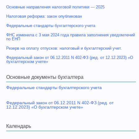
Основные направления налоговой политики — 2025
Налоговая реформа: закон опубликован
Федеральные стандарты бухгалтерского учета
ФНС изменила с 3 мая 2024 года правила заполнения уведомлений
по ЕНП
Резерв на оплату отпусков: налоговый и бухгалтерский учет.
Федеральный закон от 06.12.2011 N 402-ФЗ (ред. от 12.12.2023) «О
бухгалтерском учете»
Основные документы бухгалтера
Федеральные стандарты бухгалтерского учета
Федеральный закон от 06.12.2011 N 402-ФЗ (ред. от
12.12.2023) «О бухгалтерском учете»
Календарь