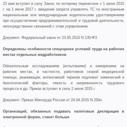
23 мая вступил в силу Закон, по которому перенесено с 1 июня 2015
г. на 1 июня 2017 г. введение запрета управлять ТС по иностранным
национальным или международным водительским удостоверениям
при осуществлении предпринимательской и трудовой деятельности,
непосредственно связанной с этим управлением.
Документ: Федеральный закон от 23.05.2015 N 130-ФЗ
Определены особенности спецоценки условий труда на рабочих
местах отдельных медработников
Обязательным исследованиям (испытаниям) и измерениям на
рабочих местах, в частности, работников скорой медицинской
помощи, реанимации, интенсивной терапии подлежат химический и
биологический факторы, тяжесть и напряженность трудового
процесса и др. Приказ вступает в силу 2 июня 2015 г.
Документ: Приказ Минтруда России от 24.04.2015 N 250н
Организаций, обязанных подавать налоговые декларации в
электронной форме, станет больше