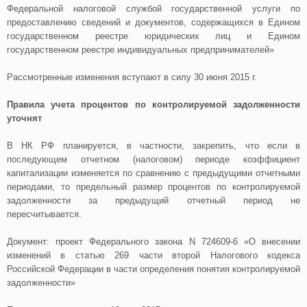
Федеральной налоговой службой государственной услуги по
предоставлению сведений и документов, содержащихся в Едином
государственном реестре юридических лиц и Едином
государственном реестре индивидуальных предпринимателей»
Рассмотренные изменения вступают в силу 30 июня 2015 г.
Правила учета процентов по контролируемой задолженности
уточнят
В НК РФ планируется, в частности, закрепить, что если в
последующем отчетном (налоговом) периоде коэффициент
капитализации изменяется по сравнению с предыдущими отчетными
периодами, то предельный размер процентов по контролируемой
задолженности за предыдущий отчетный период не
пересчитывается.
Документ: проект Федерального закона N 724609-6 «О внесении
изменений в статью 269 части второй Налогового кодекса
Российской Федерации в части определения понятия контролируемой
задолженности»