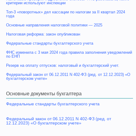
критерии используют инспекции
Топ-3 «поворотных» дел кассации по налогам за II квартал 2024
года
Основные направления налоговой политики — 2025
Налоговая реформа: закон опубликован
Федеральные стандарты бухгалтерского учета
ФНС изменила с 3 мая 2024 года правила заполнения уведомлений
по ЕНП
Резерв на оплату отпусков: налоговый и бухгалтерский учет.
Федеральный закон от 06.12.2011 N 402-ФЗ (ред. от 12.12.2023) «О
бухгалтерском учете»
Основные документы бухгалтера
Федеральные стандарты бухгалтерского учета
Федеральный закон от 06.12.2011 N 402-ФЗ (ред. от
12.12.2023) «О бухгалтерском учете»