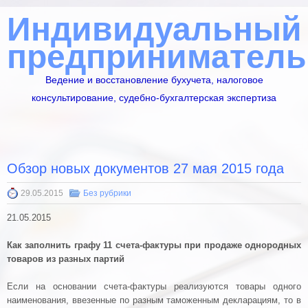
Индивидуальный
предприниматель
Ведение и восстановление бухучета, налоговое
консультирование, судебно-бухгалтерская экспертиза
Обзор новых документов 27 мая 2015 года
29.05.2015
Без рубрики
21.05.2015
Как заполнить графу 11 счета-фактуры при продаже однородных
товаров из разных партий
Если на основании счета-фактуры реализуются товары одного
наименования, ввезенные по разным таможенным декларациям, то в