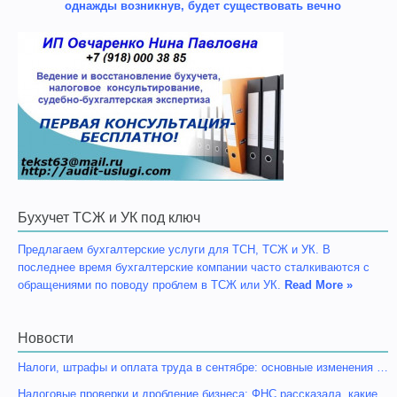
однажды возникнув, будет существовать вечно
Бухучет ТСЖ и УК под ключ
Предлагаем бухгалтерские услуги для ТСН, ТСЖ и УК. В
последнее время бухгалтерские компании часто сталкиваются с
обращениями по поводу проблем в ТСЖ или УК.
Read More »
Новости
Налоги, штрафы и оплата труда в сентябре: основные изменения …
Налоговые проверки и дробление бизнеса: ФНС рассказала, какие