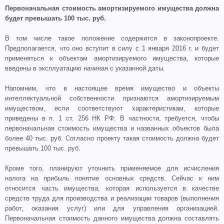
Первоначальная стоимость амортизируемого имущества должна
будет превышать 100 тыс. руб.
В том числе такое положение содержится в законопроекте.
Предполагается, что оно вступит в силу с 1 января 2016 г. и будет
применяться к объектам амортизируемого имущества, которые
введены в эксплуатацию начиная с указанной даты.
Напомним, что в настоящее время имущество и объекты
интеллектуальной собственности признаются амортизируемым
имуществом, если соответствуют характеристикам, которые
приведены в п. 1 ст. 256 НК РФ. В частности, требуется, чтобы
первоначальная стоимость имущества и названных объектов была
более 40 тыс. руб. Согласно проекту такая стоимость должна будет
превышать 100 тыс. руб.
Кроме того, планируют уточнить применяемое для исчисления
налога на прибыль понятие основных средств. Сейчас к ним
относится часть имущества, которая используется в качестве
средств труда для производства и реализации товаров (выполнения
работ, оказания услуг) или для управления организацией.
Первоначальная стоимость данного имущества должна составлять