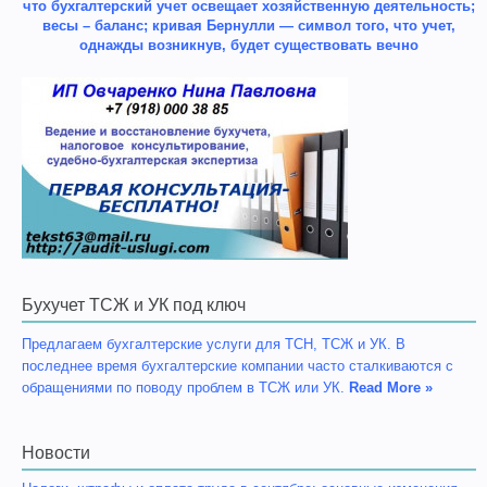
что бухгалтерский учет освещает хозяйственную деятельность;
весы – баланс; кривая Бернулли — символ того, что учет,
однажды возникнув, будет существовать вечно
Бухучет ТСЖ и УК под ключ
Предлагаем бухгалтерские услуги для ТСН, ТСЖ и УК. В
последнее время бухгалтерские компании часто сталкиваются с
обращениями по поводу проблем в ТСЖ или УК.
Read More »
Новости