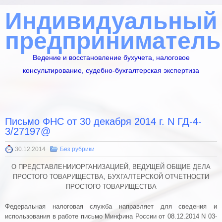
Индивидуальный
предприниматель
Ведение и восстановление бухучета, налоговое
консультирование, судебно-бухгалтерская экспертиза
Письмо ФНС от 30 декабря 2014 г. N ГД-4-
3/27197@
30.12.2014
Без рубрики
О ПРЕДСТАВЛЕНИИОРГАНИЗАЦИЕЙ, ВЕДУЩЕЙ ОБЩИЕ ДЕЛА
ПРОСТОГО ТОВАРИЩЕСТВА, БУХГАЛТЕРСКОЙ ОТЧЕТНОСТИ
ПРОСТОГО ТОВАРИЩЕСТВА
Федеральная налоговая служба направляет для сведения и
использования в работе
письмо
Минфина России от 08.12.2014 N 03-