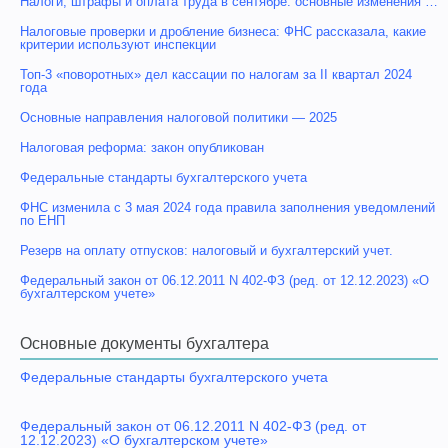
Налоги, штрафы и оплата труда в сентябре: основные изменения …
Налоговые проверки и дробление бизнеса: ФНС рассказала, какие
критерии используют инспекции
Топ-3 «поворотных» дел кассации по налогам за II квартал 2024
года
Основные направления налоговой политики — 2025
Налоговая реформа: закон опубликован
Федеральные стандарты бухгалтерского учета
ФНС изменила с 3 мая 2024 года правила заполнения уведомлений
по ЕНП
Резерв на оплату отпусков: налоговый и бухгалтерский учет.
Федеральный закон от 06.12.2011 N 402-ФЗ (ред. от 12.12.2023) «О
бухгалтерском учете»
Основные документы бухгалтера
Федеральные стандарты бухгалтерского учета
Федеральный закон от 06.12.2011 N 402-ФЗ (ред. от
12.12.2023) «О бухгалтерском учете»